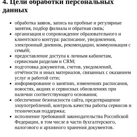
4. Цели обработки персональных
данных
обработка заявок, запись на пробные и регулярные
занятия, подбор филиала и обратная связь;
организация и сопровождение образовательного и
клиентского контура: расписание, уведомления,
электронный дневник, рекомендации, коммуникация с
семьёй;
предоставление доступа к личным кабинетам,
сервисным разделам и CRM;
подготовка документов, счетов, уведомлений,
отчётности и иных материалов, связанных с оказанием
услуг и работой сети;
информирование о занятиях, изменениях расписания,
новостях, акциях и сервисных обновлениях при
наличии соответствующего основания;
обеспечение безопасности сайта, предотвращение
злоупотреблений, контроль качества работы сервисов и
техническая поддержка;
исполнение требований законодательства Российской
Федерации, в том числе в части бухгалтерского,
налогового и архивного хранения документов.