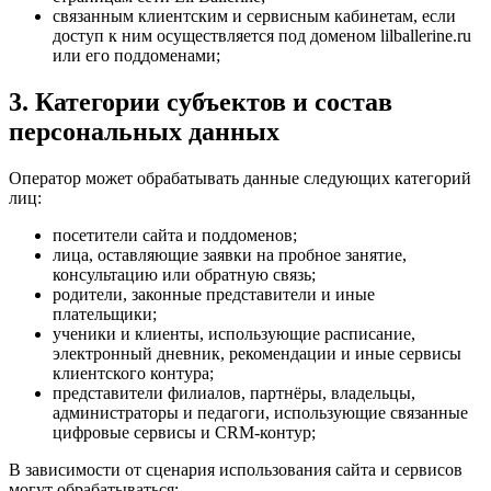
связанным клиентским и сервисным кабинетам, если
доступ к ним осуществляется под доменом lilballerine.ru
или его поддоменами;
3. Категории субъектов и состав
персональных данных
Оператор может обрабатывать данные следующих категорий
лиц:
посетители сайта и поддоменов;
лица, оставляющие заявки на пробное занятие,
консультацию или обратную связь;
родители, законные представители и иные
плательщики;
ученики и клиенты, использующие расписание,
электронный дневник, рекомендации и иные сервисы
клиентского контура;
представители филиалов, партнёры, владельцы,
администраторы и педагоги, использующие связанные
цифровые сервисы и CRM-контур;
В зависимости от сценария использования сайта и сервисов
могут обрабатываться: