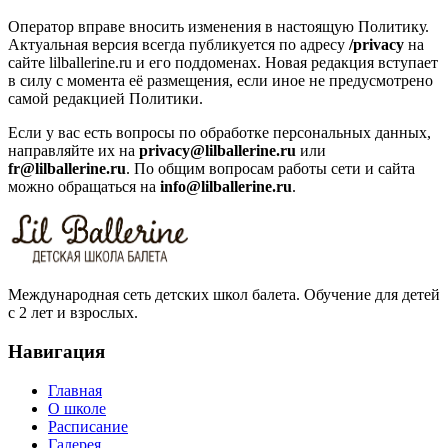
Оператор вправе вносить изменения в настоящую Политику.
Актуальная версия всегда публикуется по адресу
/privacy
на
сайте lilballerine.ru и его поддоменах. Новая редакция вступает
в силу с момента её размещения, если иное не предусмотрено
самой редакцией Политики.
Если у вас есть вопросы по обработке персональных данных,
направляйте их на
privacy@lilballerine.ru
или
fr@lilballerine.ru
. По общим вопросам работы сети и сайта
можно обращаться на
info@lilballerine.ru
.
Международная сеть детских школ балета. Обучение для детей
с 2 лет и взрослых.
Навигация
Главная
О школе
Расписание
Галерея