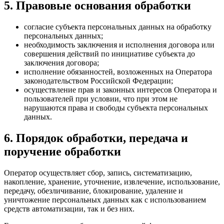
5. Правовые основания обработки
согласие субъекта персональных данных на обработку
персональных данных;
необходимость заключения и исполнения договора или
совершения действий по инициативе субъекта до
заключения договора;
исполнение обязанностей, возложенных на Оператора
законодательством Российской Федерации;
осуществление прав и законных интересов Оператора и
пользователей при условии, что при этом не
нарушаются права и свободы субъекта персональных
данных.
6. Порядок обработки, передача и
поручение обработки
Оператор осуществляет сбор, запись, систематизацию,
накопление, хранение, уточнение, извлечение, использование,
передачу, обезличивание, блокирование, удаление и
уничтожение персональных данных как с использованием
средств автоматизации, так и без них.