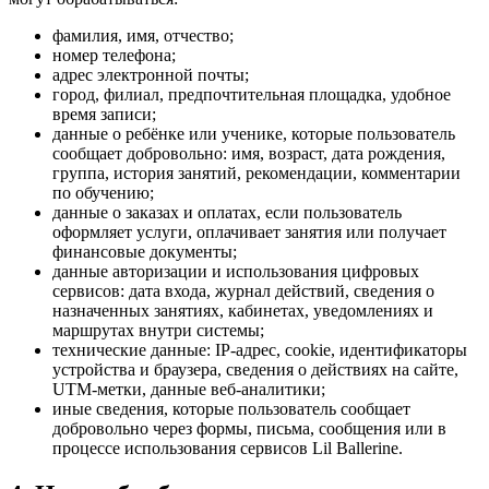
фамилия, имя, отчество;
номер телефона;
адрес электронной почты;
город, филиал, предпочтительная площадка, удобное
время записи;
данные о ребёнке или ученике, которые пользователь
сообщает добровольно: имя, возраст, дата рождения,
группа, история занятий, рекомендации, комментарии
по обучению;
данные о заказах и оплатах, если пользователь
оформляет услуги, оплачивает занятия или получает
финансовые документы;
данные авторизации и использования цифровых
сервисов: дата входа, журнал действий, сведения о
назначенных занятиях, кабинетах, уведомлениях и
маршрутах внутри системы;
технические данные: IP-адрес, cookie, идентификаторы
устройства и браузера, сведения о действиях на сайте,
UTM-метки, данные веб-аналитики;
иные сведения, которые пользователь сообщает
добровольно через формы, письма, сообщения или в
процессе использования сервисов Lil Ballerine.