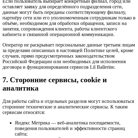
Если пользователь выбирает конкретный филиал, город или
оставляет заявку для определённого подразделения сети,
данные могут быть переданы соответствующему филиалу,
партнёру сети или его уполномоченным сотрудникам только в
объёме, необходимом для обработки обращения, записи на
занятия, сопровождения клиента, работы клиентского
кабинета и связанной операционной коммуникации.
Оператор не раскрывает персональные данные третьим лицам
за пределами описанных в настоящей Политике целей, кроме
случаев, прямо предусмотренных законодательством
Российской Федерации или необходимых для исполнения
договора и функционирования сервисов Lil Ballerine.
7. Сторонние сервисы, cookie и
аналитика
Для работы сайта и отдельных разделов могут использоваться
сторонние технические и аналитические сервисы. К таким
сервисам относятся:
Яндекс Метрика — веб-аналитика посещаемости,
поведения пользователей и эффективности страниц
сайта;