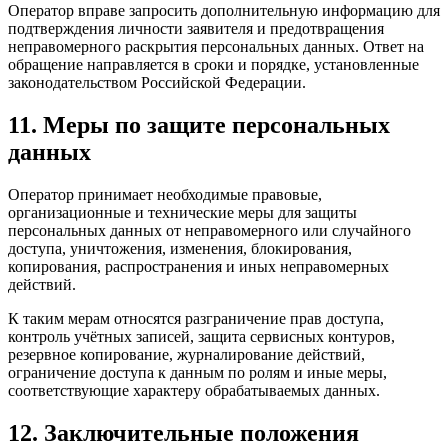
Оператор вправе запросить дополнительную информацию для
подтверждения личности заявителя и предотвращения
неправомерного раскрытия персональных данных. Ответ на
обращение направляется в сроки и порядке, установленные
законодательством Российской Федерации.
11. Меры по защите персональных
данных
Оператор принимает необходимые правовые,
организационные и технические меры для защиты
персональных данных от неправомерного или случайного
доступа, уничтожения, изменения, блокирования,
копирования, распространения и иных неправомерных
действий.
К таким мерам относятся разграничение прав доступа,
контроль учётных записей, защита сервисных контуров,
резервное копирование, журналирование действий,
ограничение доступа к данным по ролям и иные меры,
соответствующие характеру обрабатываемых данных.
12. Заключительные положения