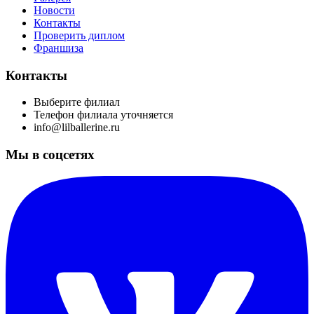
Новости
Контакты
Проверить диплом
Франшиза
Контакты
Выберите филиал
Телефон филиала уточняется
info@lilballerine.ru
Мы в соцсетях