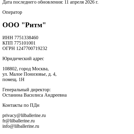
Дата последнего обновления: 11 апреля 2026 г.
Оператор
ООО "Ритм"
ИНН 7751338460
КПП 775101001
ОГРН 1247700719232
Юридический адрес
108802, город Москва,
ул. Малое Понизовье, д. 4,
помещ. 1Н
Генеральный директор:
Останина Василиса Андреевна
Контакты по ПДн
privacy@lilballerine.ru
fr@lilballerine.ru
info@lilballerine.ru