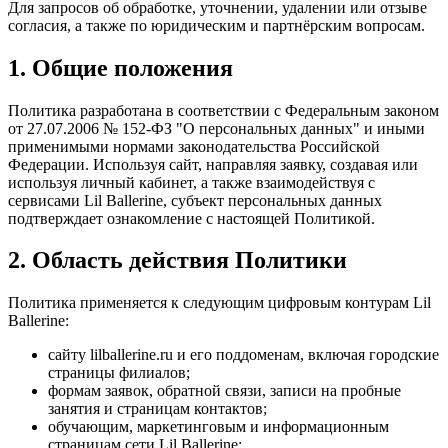
Для запросов об обработке, уточнении, удалении или отзыве
согласия, а также по юридическим и партнёрским вопросам.
1. Общие положения
Политика разработана в соответствии с Федеральным законом
от 27.07.2006 № 152-ФЗ "О персональных данных" и иными
применимыми нормами законодательства Российской
Федерации. Используя сайт, направляя заявку, создавая или
используя личный кабинет, а также взаимодействуя с
сервисами Lil Ballerine, субъект персональных данных
подтверждает ознакомление с настоящей Политикой.
2. Область действия Политики
Политика применяется к следующим цифровым контурам Lil
Ballerine:
сайту lilballerine.ru и его поддоменам, включая городские
страницы филиалов;
формам заявок, обратной связи, записи на пробные
занятия и страницам контактов;
обучающим, маркетинговым и информационным
страницам сети Lil Ballerine;