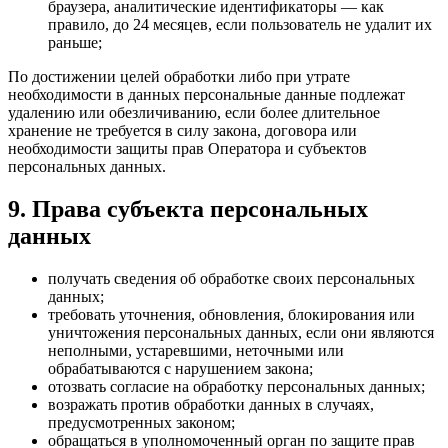
браузера, аналитические идентификаторы — как
правило, до 24 месяцев, если пользователь не удалит их
раньше;
По достижении целей обработки либо при утрате
необходимости в данных персональные данные подлежат
удалению или обезличиванию, если более длительное
хранение не требуется в силу закона, договора или
необходимости защиты прав Оператора и субъектов
персональных данных.
9. Права субъекта персональных
данных
получать сведения об обработке своих персональных
данных;
требовать уточнения, обновления, блокирования или
уничтожения персональных данных, если они являются
неполными, устаревшими, неточными или
обрабатываются с нарушением закона;
отозвать согласие на обработку персональных данных;
возражать против обработки данных в случаях,
предусмотренных законом;
обращаться в уполномоченный орган по защите прав