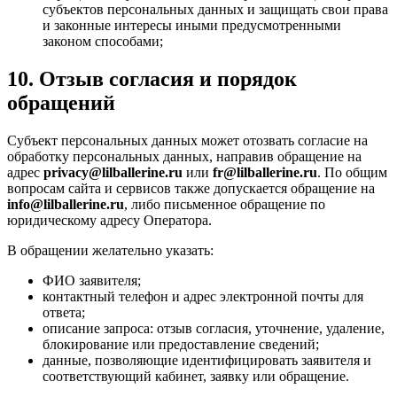
субъектов персональных данных и защищать свои права
и законные интересы иными предусмотренными
законом способами;
10. Отзыв согласия и порядок
обращений
Субъект персональных данных может отозвать согласие на
обработку персональных данных, направив обращение на
адрес
privacy@lilballerine.ru
или
fr@lilballerine.ru
. По общим
вопросам сайта и сервисов также допускается обращение на
info@lilballerine.ru
, либо письменное обращение по
юридическому адресу Оператора.
В обращении желательно указать:
ФИО заявителя;
контактный телефон и адрес электронной почты для
ответа;
описание запроса: отзыв согласия, уточнение, удаление,
блокирование или предоставление сведений;
данные, позволяющие идентифицировать заявителя и
соответствующий кабинет, заявку или обращение.